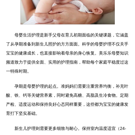
母婴生活护理是新手父母在育儿初期面临的关键课题，它涵盖
了从孕期准备到新生儿照护的方方面面。科学的母婴护理不仅关乎
宝宝的健康成长，也直接影响着母亲的身心恢复。美乐乐母婴知识
频道致力于提供全面、实用的护理指南，帮助每个家庭平稳度过这
一特殊时期。
孕期是母婴护理的起点。准妈妈们需要注重营养均衡，补充叶
酸、铁、钙等关键营养素，同时避免高糖、高脂及生冷食物。定期
产检、适度运动和保持良好心态同样重要，这些都为宝宝的健康发
育打下坚实基础。
新生儿护理则需要更多细致与耐心。保持室内温度适宜（24-