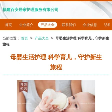
福建百安居家护理服务有限公司
首页
企业简介
产品大全
联系我们
企业信息
访客
>
>
当前位置：
首页
产品大全
母婴生活护理 科学育儿，守护新生
旅程
母婴生活护理 科学育儿，守护新生
旅程