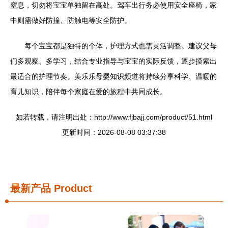
窒息，切勿将宝宝单独留在高处。驾车出行务必使用安全座椅，家
中则需做好防撞、防触电等安全防护。
每个宝宝都是独特的个体，护理方式也需灵活调整。建议父母
们多观察、多学习，结合专业指导与宝宝的实际反馈，逐步摸索出
最适合的护理节奏。美乐乐母婴知识频道将持续分享科学、温暖的
育儿知识，陪伴每个家庭在爱的旅程中共同成长。
如若转载，请注明出处：http://www.fjbajj.com/product/51.html
更新时间：2026-08-08 03:37:38
最新产品
Product